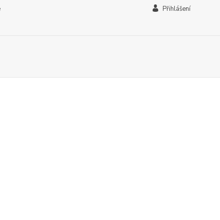
e
Přihlášení