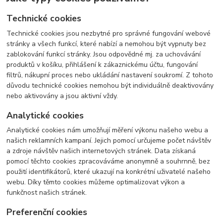
Technické cookies
Technické cookies jsou nezbytné pro správné fungování webové
stránky a všech funkcí, které nabízí a nemohou být vypnuty bez
zablokování funkcí stránky. Jsou odpovědné mj. za uchovávání
produktů v košíku, přihlášení k zákaznickému účtu, fungování
filtrů, nákupní proces nebo ukládání nastavení soukromí. Z tohoto
důvodu technické cookies nemohou být individuálně deaktivovány
nebo aktivovány a jsou aktivní vždy.
Analytické cookies
Analytické cookies nám umožňují měření výkonu našeho webu a
našich reklamních kampaní. Jejich pomocí určujeme počet návštěv
a zdroje návštěv našich internetových stránek. Data získaná
pomocí těchto cookies zpracováváme anonymně a souhrnně, bez
použití identifikátorů, které ukazují na konkrétní uživatelé našeho
webu. Díky těmto cookies můžeme optimalizovat výkon a
funkčnost našich stránek.
Preferenční cookies